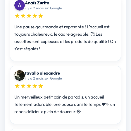
Anaïs Zurita
il y a 2 mois sur Google
Une pause gourmande et reposante ! L’accueil est
toujours chaleureux, le cadre agréable. 🥰 Les
assiettes sont copieuses et les produits de qualité ! On
s’est régalés !
tavallo alexandre
il y a 2 mois sur Google
Un merveilleux petit coin de paradis, un accueil
tellement adorable, une pause dans le temps ❤️✨ un
repas délicieux plein de douceur ☀️