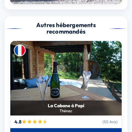
Autres hébergements
recommandés
La Cabane à Papi
Thénac
4.8
(50 Avis)