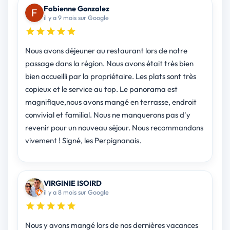
Fabienne Gonzalez
il y a 9 mois sur Google
Nous avons déjeuner au restaurant lors de notre
passage dans la région. Nous avons était très bien
bien accueilli par la propriétaire. Les plats sont très
copieux et le service au top. Le panorama est
magnifique,nous avons mangé en terrasse, endroit
convivial et familial. Nous ne manquerons pas d'y
revenir pour un nouveau séjour. Nous recommandons
vivement ! Signé, les Perpignanais.
VIRGINIE ISOIRD
il y a 8 mois sur Google
Nous y avons mangé lors de nos dernières vacances