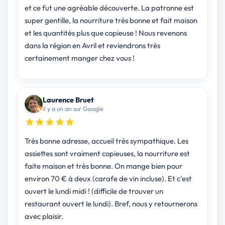
et ce fut une agréable découverte. La patronne est
super gentille, la nourriture très bonne et fait maison
et les quantités plus que copieuse ! Nous revenons
dans la région en Avril et reviendrons très
certainement manger chez vous !
Laurence Bruet
il y a un an sur Google
Très bonne adresse, accueil très sympathique. Les
assiettes sont vraiment copieuses, la nourriture est
faite maison et très bonne. On mange bien pour
environ 70 € à deux (carafe de vin incluse). Et c'est
ouvert le lundi midi ! (difficile de trouver un
restaurant ouvert le lundi). Bref, nous y retournerons
avec plaisir.