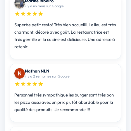
Marine Ribeiro
il y a un mois sur Google
Superbe petit resto! Très bien accueilli. Le lieu est très
charmant, décoré avec goût. La restauratrice est
très gentille et la cuisine est délicieuse. Une adresse à
retenir.
Nathan NLN
il y a 2 semaines sur Google
Personnel très sympathique les burger sont très bon
les pizza aussi avec un prix plutôt abordable pour la
qualité des produits. Je recommande !!!