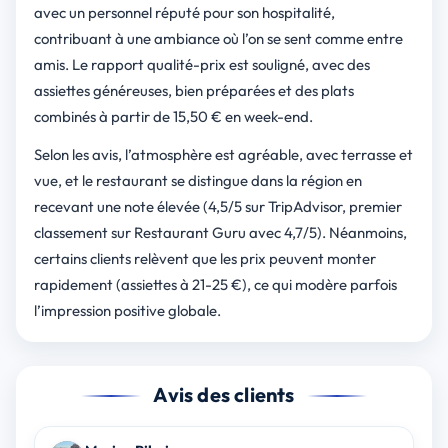
avec un personnel réputé pour son hospitalité,
contribuant à une ambiance où l’on se sent comme entre
amis. Le rapport qualité-prix est souligné, avec des
assiettes généreuses, bien préparées et des plats
combinés à partir de 15,50 € en week-end.
Selon les avis, l’atmosphère est agréable, avec terrasse et
vue, et le restaurant se distingue dans la région en
recevant une note élevée (4,5/5 sur TripAdvisor, premier
classement sur Restaurant Guru avec 4,7/5). Néanmoins,
certains clients relèvent que les prix peuvent monter
rapidement (assiettes à 21-25 €), ce qui modère parfois
l’impression positive globale.
Avis des clients