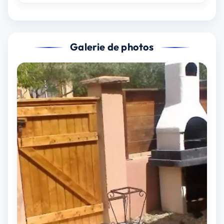
Galerie de photos