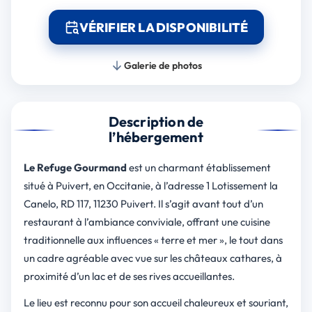
VÉRIFIER LA DISPONIBILITÉ
Galerie de photos
Description de
l’hébergement
Le Refuge Gourmand
est un charmant établissement
situé à Puivert, en Occitanie, à l’adresse 1 Lotissement la
Canelo, RD 117, 11230 Puivert. Il s’agit avant tout d’un
restaurant à l’ambiance conviviale, offrant une cuisine
traditionnelle aux influences « terre et mer », le tout dans
un cadre agréable avec vue sur les châteaux cathares, à
proximité d’un lac et de ses rives accueillantes.
Le lieu est reconnu pour son accueil chaleureux et souriant,