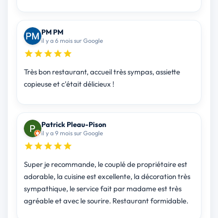
PM PM
il y a 6 mois sur Google
Très bon restaurant, accueil très sympas, assiette
copieuse et c'était délicieux !
Patrick Pleau-Pison
il y a 9 mois sur Google
Super je recommande, le couplé de propriétaire est
adorable, la cuisine est excellente, la décoration très
sympathique, le service fait par madame est très
agréable et avec le sourire. Restaurant formidable.