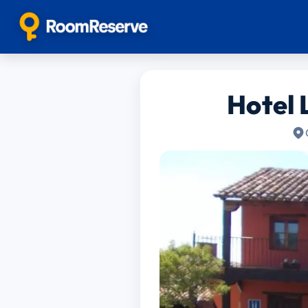
Hotel 