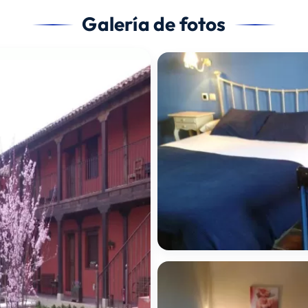
Galería de fotos