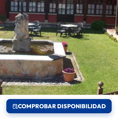
COMPROBAR DISPONIBILIDAD