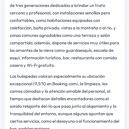
de tres generaciones dedicadas a brindar un trato
cercano y profesional, con instalaciones sencillas pero
confortables, como habitaciones equipadas con
calefacción, baño privado, vistas a la montaña o al río, y
zonas comunes agradables como una terraza y salón
compartido; además, dispone de servicios muy útiles para
los amantes de la nieve como guardaesquís, escuela de
esquí, información turística, bar, restaurante con comida
casera y Wi-Fi gratuito.
Los huéspedes valoran especialmente su ubicación
excepcional (9,3/10 en Booking.com), la limpieza, las
camas cómodas y la atención amable del personal, al
tiempo que destacan detalles encantadores como el
sonido relajante del río que pasa junto al alojamiento y la
tranquilidad del entorno, aunque algunos apuntan que
ciertos servicios, como el desayuno o el funcionamiento del
bar, podrían mejorar.