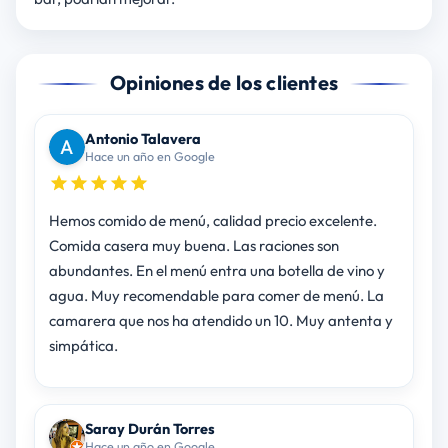
Opiniones de los clientes
Antonio Talavera
Hace un año en Google
Hemos comido de menú, calidad precio excelente.
Comida casera muy buena. Las raciones son
abundantes. En el menú entra una botella de vino y
agua. Muy recomendable para comer de menú. La
camarera que nos ha atendido un 10. Muy antenta y
simpática.
Saray Durán Torres
Hace un año en Google