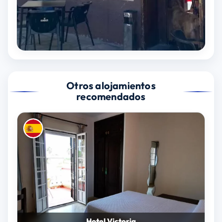
Otros alojamientos
recomendados
Hotel Victoria