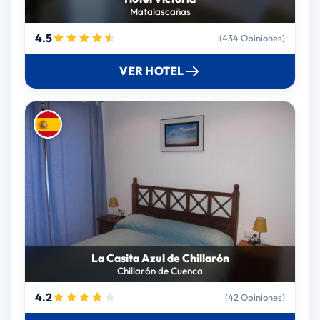
Matalascañas
4.5
(434 Opiniones)
VER HOTEL
La Casita Azul de Chillarón
Chillarón de Cuenca
4.2
(42 Opiniones)