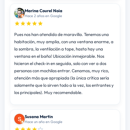
Marina Courel Noia
Hace 2 años en Google
Pues nos han atendido de maravilla. Tenemos una
habitación, muy amplia, con una ventana enorme, a
la sombra, la ventilación a tope, hasta hay una
ventana en el baño! Ubicación inmejorable. Nos
hicieron el check-in en seguida, solo con ver a dos
personas con mochilas entrar. Cenamos, muy rico,
atención más que apropiada (la única crítica sería
solamente que lo sirven todo a la vez, los entrantes y
los principales). Muy recomendable.
Susana Martin
Hace un año en Google