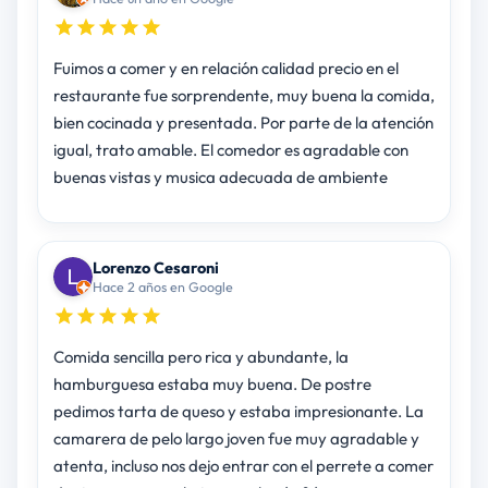
Fuimos a comer y en relación calidad precio en el
restaurante fue sorprendente, muy buena la comida,
bien cocinada y presentada. Por parte de la atención
igual, trato amable. El comedor es agradable con
buenas vistas y musica adecuada de ambiente
Lorenzo Cesaroni
Hace 2 años en Google
Comida sencilla pero rica y abundante, la
hamburguesa estaba muy buena. De postre
pedimos tarta de queso y estaba impresionante. La
camarera de pelo largo joven fue muy agradable y
atenta, incluso nos dejo entrar con el perrete a comer