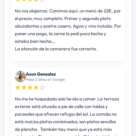
No nos alojamos. Comimos aquí, un menú de 22€, por
el precio, muy completo. Primer y segundo plato
abundantes y postre casero. Agua y vino incluido. Por
poner una pega, la carne la pedí poco hecha y
estaba bien hecha...
La atención de la camarera fue correcta.
Asun Gonzalez
Hace 2 años en Google
No me he hospedado solo he ido a comer. La terraza
exterior está situada a pie de calle con toldos y
parasoles que ofrecen refugio del sol. La comida no
está mal,los platos combinados, son platos sencillos
de plancha . También hay menú que ya está más