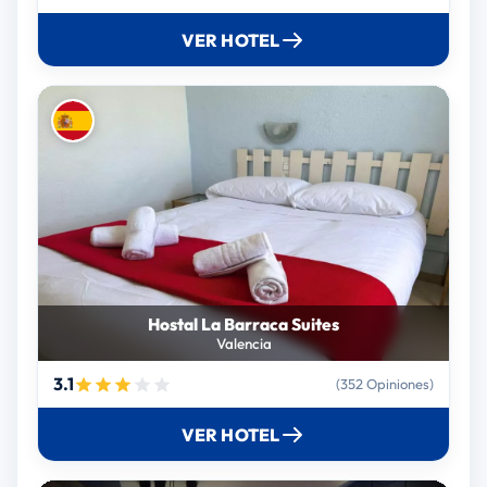
VER HOTEL
Hostal La Barraca Suites
Valencia
3.1
(352 Opiniones)
VER HOTEL