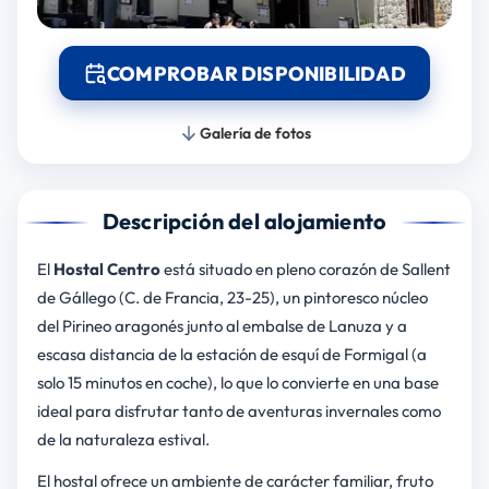
COMPROBAR DISPONIBILIDAD
Galería de fotos
Descripción del alojamiento
El
Hostal Centro
está situado en pleno corazón de Sallent
de Gállego (C. de Francia, 23-25), un pintoresco núcleo
del Pirineo aragonés junto al embalse de Lanuza y a
escasa distancia de la estación de esquí de Formigal (a
solo 15 minutos en coche), lo que lo convierte en una base
ideal para disfrutar tanto de aventuras invernales como
de la naturaleza estival.
El hostal ofrece un ambiente de carácter familiar, fruto