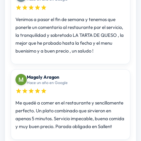
Venimos a pasar el fin de semana y tenemos que
ponerle un comentario al restaurante por el servicio,
la tranquilidad y sobretodo LA TARTA DE QUESO , la
mejor que he probado hasta la fecha y el menu
buenisimo y a buen precio , un saludo !
Magaly Aragon
Hace un año en Google
Me quedé a comer en el restaurante y sencillamente
perfecto. Un plato combinado que sirvieron en
apenas 5 minutos. Servicio impecable, buena comida
y muy buen precio. Parada obligada en Sallent