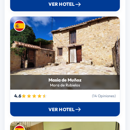
VER HOTEL
Masía de Muñoz
Mora de Rubielos
4.6
(14 Opiniones)
VER HOTEL