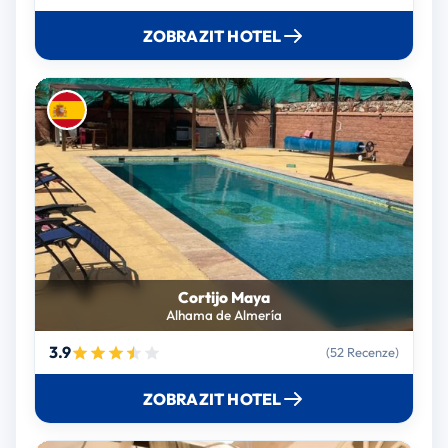
ZOBRAZIT HOTEL
Cortijo Maya
Alhama de Almería
3.9
(52 Recenze)
ZOBRAZIT HOTEL