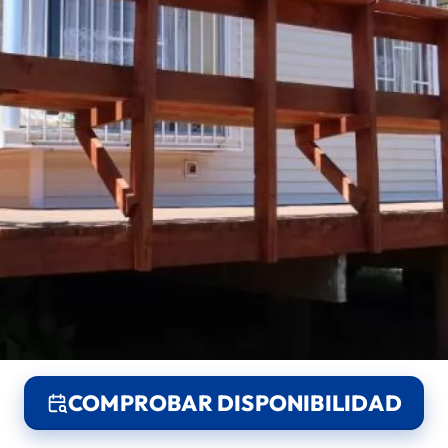
COMPROBAR DISPONIBILIDAD