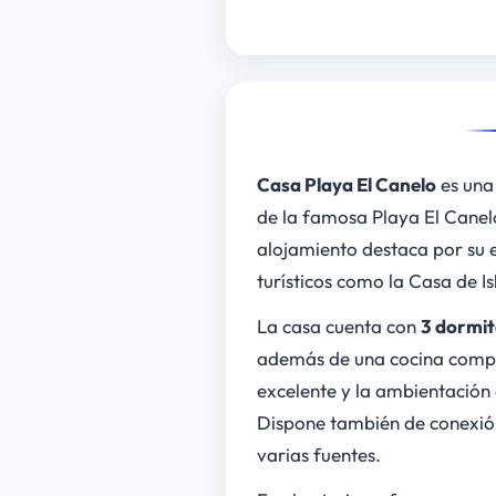
Casa Playa El Canelo
es una
de la famosa Playa El Canel
alojamiento destaca por su e
turísticos como la Casa de I
La casa cuenta con
3 dormit
además de una cocina compl
excelente y la ambientación
Dispone también de conexión
varias fuentes.