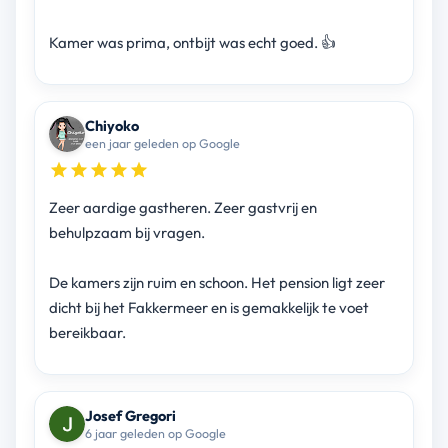
Kamer was prima, ontbijt was echt goed. 👍
Chiyoko
een jaar geleden op Google
Zeer aardige gastheren. Zeer gastvrij en
behulpzaam bij vragen.
De kamers zijn ruim en schoon. Het pension ligt zeer
dicht bij het Fakkermeer en is gemakkelijk te voet
bereikbaar.
Josef Gregori
6 jaar geleden op Google