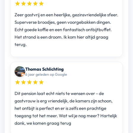
Zeer gastvrij en een heerlijke, gezinsvriendelijke sfeer.
Superverse broodjes, geen voorgebakken dingen.
Echt goede koffie en een fantastisch ontbijtbuffet.
Het strand is een droom. Ik kom hier altijd graag
terug.
Thomas Schlichting
6 jaar geleden op Google
Dit pension laat echt niets te wensen over - de
gastvrouw is erg vriendelijk, de kamers zijn schoon,
het ontbijt is perfect en er is zelfs een prachtige
toegang tot het meer. Wat wil je nog meer? Hartelijk
dank, we komen graag terug