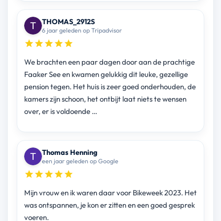
THOMAS_2912S
6 jaar geleden op Tripadvisor
We brachten een paar dagen door aan de prachtige
Faaker See en kwamen gelukkig dit leuke, gezellige
pension tegen. Het huis is zeer goed onderhouden, de
kamers zijn schoon, het ontbijt laat niets te wensen
over, er is voldoende …
Thomas Henning
een jaar geleden op Google
Mijn vrouw en ik waren daar voor Bikeweek 2023. Het
was ontspannen, je kon er zitten en een goed gesprek
voeren.