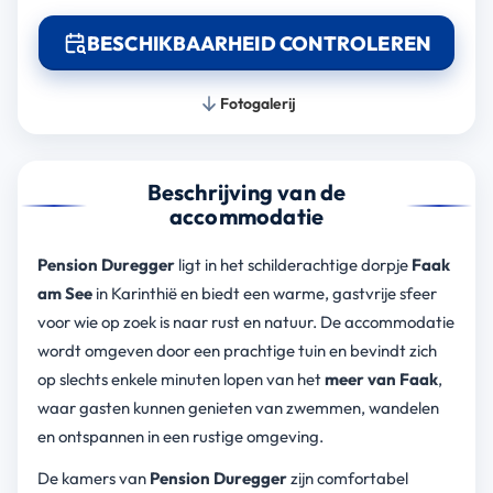
BESCHIKBAARHEID CONTROLEREN
Fotogalerij
Beschrijving van de
accommodatie
Pension Duregger
ligt in het schilderachtige dorpje
Faak
am See
in Karinthië en biedt een warme, gastvrije sfeer
voor wie op zoek is naar rust en natuur. De accommodatie
wordt omgeven door een prachtige tuin en bevindt zich
op slechts enkele minuten lopen van het
meer van Faak
,
waar gasten kunnen genieten van zwemmen, wandelen
en ontspannen in een rustige omgeving.
De kamers van
Pension Duregger
zijn comfortabel