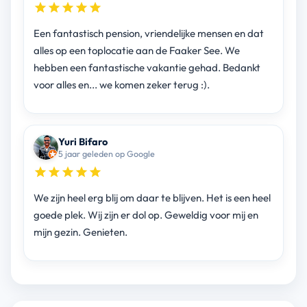
Een fantastisch pension, vriendelijke mensen en dat
alles op een toplocatie aan de Faaker See. We
hebben een fantastische vakantie gehad. Bedankt
voor alles en... we komen zeker terug :).
Yuri Bifaro
5 jaar geleden op Google
We zijn heel erg blij om daar te blijven. Het is een heel
goede plek. Wij zijn er dol op. Geweldig voor mij en
mijn gezin. Genieten.