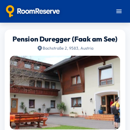
Pension Duregger (Faak am See)
Bachstraße 2, 9583, Austria