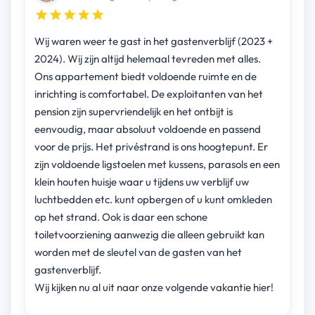
Wij waren weer te gast in het gastenverblijf (2023 +
2024). Wij zijn altijd helemaal tevreden met alles.
Ons appartement biedt voldoende ruimte en de
inrichting is comfortabel. De exploitanten van het
pension zijn supervriendelijk en het ontbijt is
eenvoudig, maar absoluut voldoende en passend
voor de prijs. Het privéstrand is ons hoogtepunt. Er
zijn voldoende ligstoelen met kussens, parasols en een
klein houten huisje waar u tijdens uw verblijf uw
luchtbedden etc. kunt opbergen of u kunt omkleden
op het strand. Ook is daar een schone
toiletvoorziening aanwezig die alleen gebruikt kan
worden met de sleutel van de gasten van het
gastenverblijf.
Wij kijken nu al uit naar onze volgende vakantie hier!