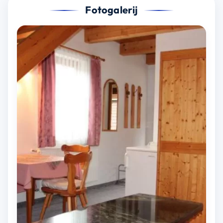
Fotogalerij