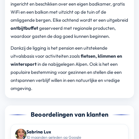
ingericht en beschikken over een eigen badkamer, gratis
WiFi en een balkon met uitzicht op de tuin of de
omliggende bergen. Elke ochtend wordt er een uitgebreid
ontbijtbuffet
geserveerd met regionale producten,
waardoor gasten de dag goed kunnen beginnen.
Dankzij de ligging is het pension een uitstekende
uitvalsbasis voor activiteiten zoals
fietsen, klimmen en
wintersport
in de nabijgelegen Alpen. Ook is het een
populaire bestemming voor gezinnen en stellen die een
ontspannen verblijf willen in een natuurlijke en vredige
omgeving.
Beoordelingen van klanten
Sabrina Lux
10 maanden geleden op Google