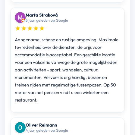
Marta Straková
5 jaar geleden op Google
Aangename, schone en rustige omgeving. Maximale
tevredenheid over de diensten, de prijs voor
accommodatie is acceptabel. Een geschikte locatie
voor een vakantie vanwege de grote mogelijkheden
aan activiteiten - sport, wandelen, cultuur,
monumenten. Vervoer is erg handig, bussen en
treinen rijden met regelmatige tussenpozen. Op 50
meter van het pension vindt u een winkel en een
restaurant.
Oliver Reimann
4 jaar geleden op Google