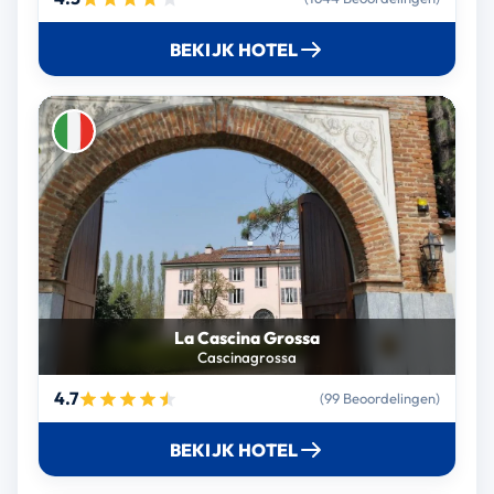
BEKIJK HOTEL
La Cascina Grossa
Cascinagrossa
4.7
(99 Beoordelingen)
BEKIJK HOTEL